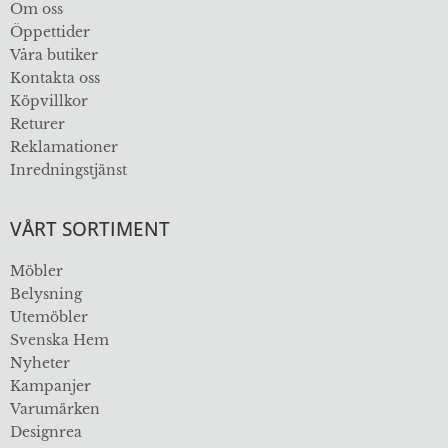
Om oss
Öppettider
Våra butiker
Kontakta oss
Köpvillkor
Returer
Reklamationer
Inredningstjänst
VÅRT SORTIMENT
Möbler
Belysning
Utemöbler
Svenska Hem
Nyheter
Kampanjer
Varumärken
Designrea