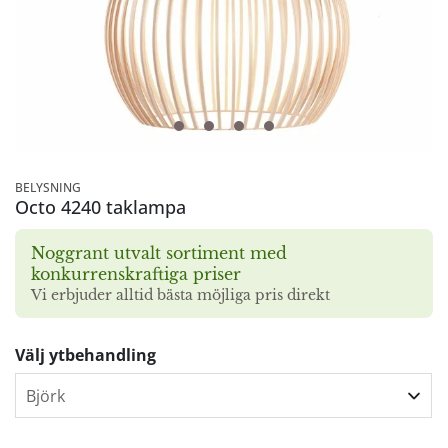
BELYSNING
Octo 4240 taklampa
Noggrant utvalt sortiment med
konkurrenskraftiga priser
Vi erbjuder alltid bästa möjliga pris direkt
Välj ytbehandling