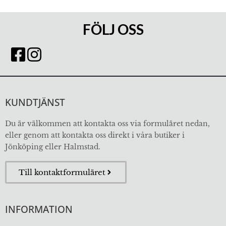
FÖLJ OSS
KUNDTJÄNST
Du är välkommen att kontakta oss via formuläret nedan,
eller genom att kontakta oss direkt i våra butiker i
Jönköping eller Halmstad.
Till kontaktformuläret
INFORMATION