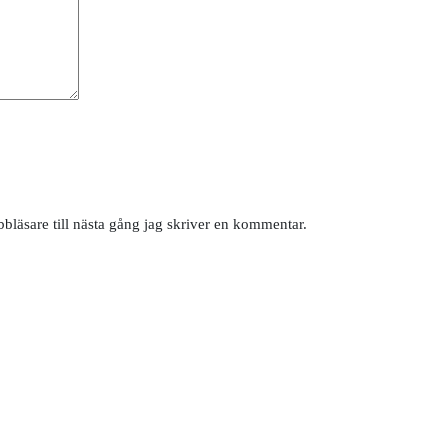
läsare till nästa gång jag skriver en kommentar.