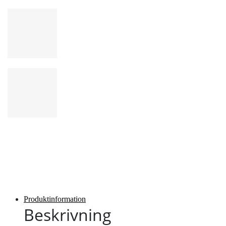
Produktinformation
Beskrivning