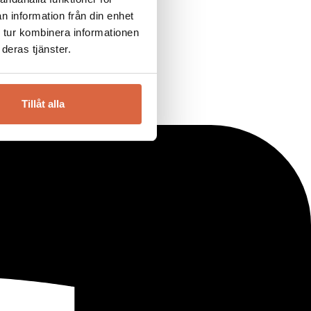
n information från din enhet
 tur kombinera informationen
deras tjänster.
Tillåt alla