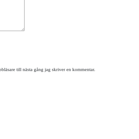
läsare till nästa gång jag skriver en kommentar.