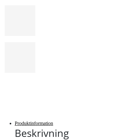
Produktinformation
Beskrivning