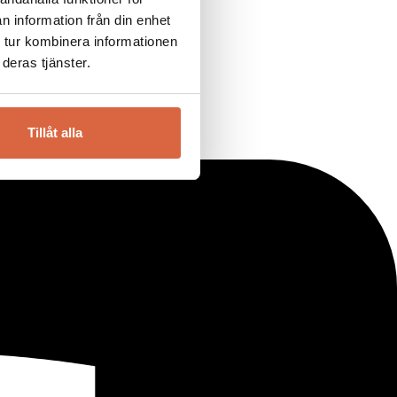
n information från din enhet
 tur kombinera informationen
deras tjänster.
Tillåt alla