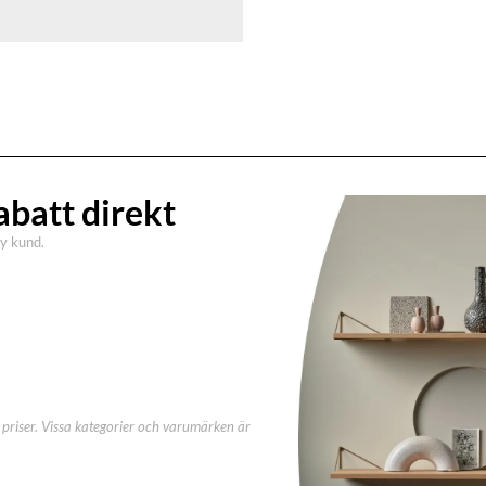
abatt direkt
ny kund.
priser. Vissa kategorier och varumärken är