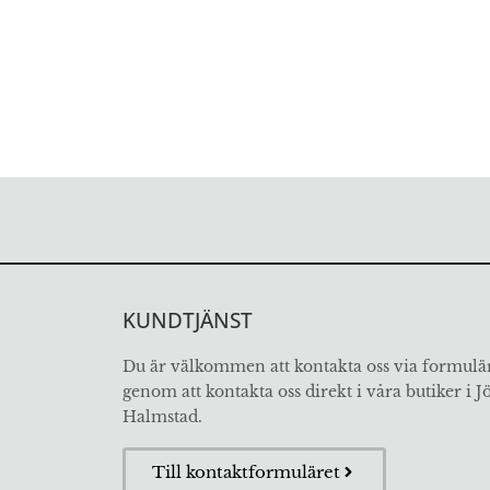
KUNDTJÄNST
Du är välkommen att kontakta oss via formulär
genom att kontakta oss direkt i våra butiker i 
Halmstad.
Till kontaktformuläret