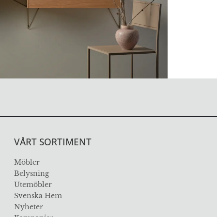
VÅRT SORTIMENT
Möbler
Belysning
Utemöbler
Svenska Hem
Nyheter