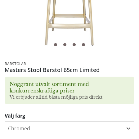
BARSTOLAR
Masters Stool Barstol 65cm Limited
Noggrant utvalt sortiment med
konkurrenskraftiga priser
Vi erbjuder alltid bästa möjliga pris direkt
Välj färg