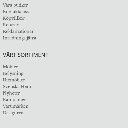
Våra butiker
Kontakta oss
Köpvillkor
Returer
Reklamationer
Inredningstjänst
VÅRT SORTIMENT
Möbler
Belysning
Utemöbler
Svenska Hem
Nyheter
Kampanjer
Varumärken
Designrea