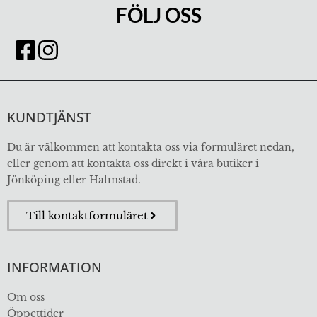
FÖLJ OSS
KUNDTJÄNST
Du är välkommen att kontakta oss via formuläret nedan,
eller genom att kontakta oss direkt i våra butiker i
Jönköping eller Halmstad.
Till kontaktformuläret
INFORMATION
Om oss
Öppettider