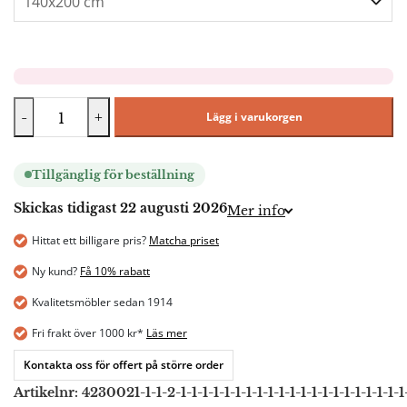
-
+
Lägg i varukorgen
Tillgänglig för beställning
Skickas tidigast 22 augusti 2026
Mer info
Hittat ett billigare pris?
Matcha priset
Ny kund?
Få 10% rabatt
Kvalitetsmöbler sedan 1914
Fri frakt över 1000 kr*
Läs mer
Kontakta oss för offert på större order
Artikelnr:
4230021-1-1-2-1-1-1-1-1-1-1-1-1-1-1-1-1-1-1-1-1-1-1-1-1-