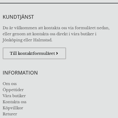
KUNDTJÄNST
Du är välkommen att kontakta oss via formuläret nedan,
eller genom att kontakta oss direkt i våra butiker i
Jönköping eller Halmstad.
Till kontaktformuläret
INFORMATION
Om oss
Öppettider
Våra butiker
Kontakta oss
Köpvillkor
Returer