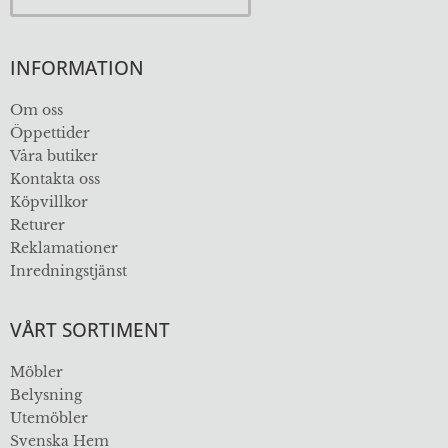
INFORMATION
Om oss
Öppettider
Våra butiker
Kontakta oss
Köpvillkor
Returer
Reklamationer
Inredningstjänst
VÅRT SORTIMENT
Möbler
Belysning
Utemöbler
Svenska Hem