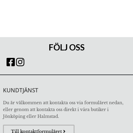
FÖLJ OSS
KUNDTJÄNST
Du är välkommen att kontakta oss via formuläret nedan,
eller genom att kontakta oss direkt i våra butiker i
Jönköping eller Halmstad.
Till kontaktformuläret