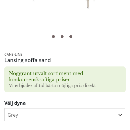
CANE-LINE
Lansing soffa sand
Noggrant utvalt sortiment med
konkurrenskraftiga priser
Vi erbjuder alltid bästa möjliga pris direkt
Välj dyna