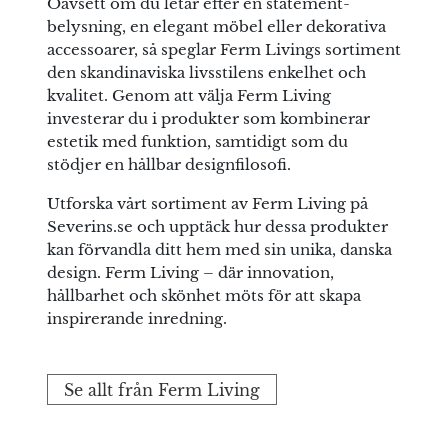
Oavsett om du letar efter en statement-
belysning, en elegant möbel eller dekorativa
accessoarer, så speglar Ferm Livings sortiment
den skandinaviska livsstilens enkelhet och
kvalitet. Genom att välja Ferm Living
investerar du i produkter som kombinerar
estetik med funktion, samtidigt som du
stödjer en hållbar designfilosofi.
Utforska vårt sortiment av Ferm Living på
Severins.se och upptäck hur dessa produkter
kan förvandla ditt hem med sin unika, danska
design. Ferm Living – där innovation,
hållbarhet och skönhet möts för att skapa
inspirerande inredning.
Se allt från Ferm Living