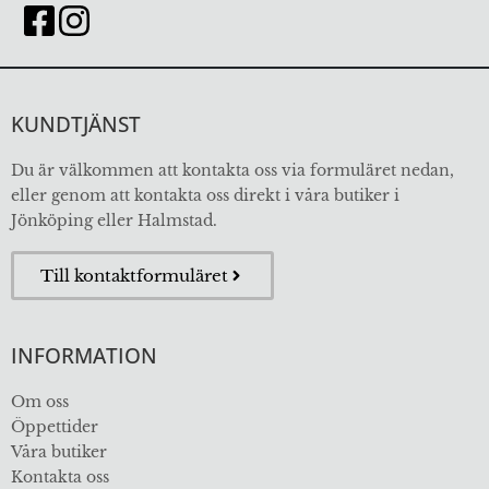
KUNDTJÄNST
Du är välkommen att kontakta oss via formuläret nedan,
eller genom att kontakta oss direkt i våra butiker i
Jönköping eller Halmstad.
Till kontaktformuläret
INFORMATION
Om oss
Öppettider
Våra butiker
Kontakta oss