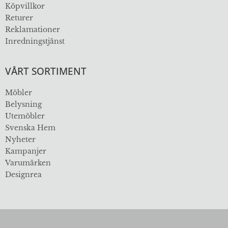
Köpvillkor
Returer
Reklamationer
Inredningstjänst
VÅRT SORTIMENT
Möbler
Belysning
Utemöbler
Svenska Hem
Nyheter
Kampanjer
Varumärken
Designrea