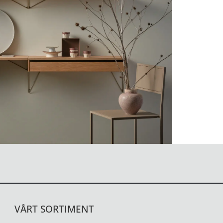
VÅRT SORTIMENT