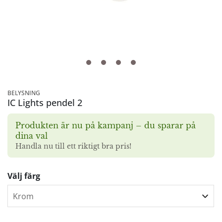
BELYSNING
IC Lights pendel 2
Produkten är nu på kampanj – du sparar på
dina val
Handla nu till ett riktigt bra pris!
Välj färg