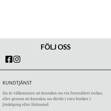
FÖLJ OSS
KUNDTJÄNST
Du är välkommen att kontakta oss via formuläret nedan,
eller genom att kontakta oss direkt i våra butiker i
Jönköping eller Halmstad.