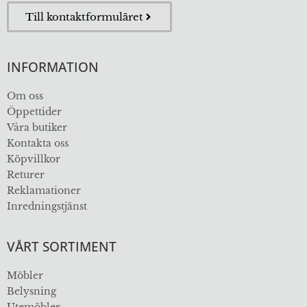
Till kontaktformuläret
INFORMATION
Om oss
Öppettider
Våra butiker
Kontakta oss
Köpvillkor
Returer
Reklamationer
Inredningstjänst
VÅRT SORTIMENT
Möbler
Belysning