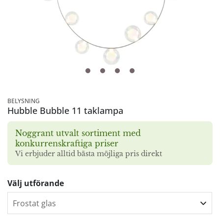
BELYSNING
Hubble Bubble 11 taklampa
Noggrant utvalt sortiment med
konkurrenskraftiga priser
Vi erbjuder alltid bästa möjliga pris direkt
Välj utförande