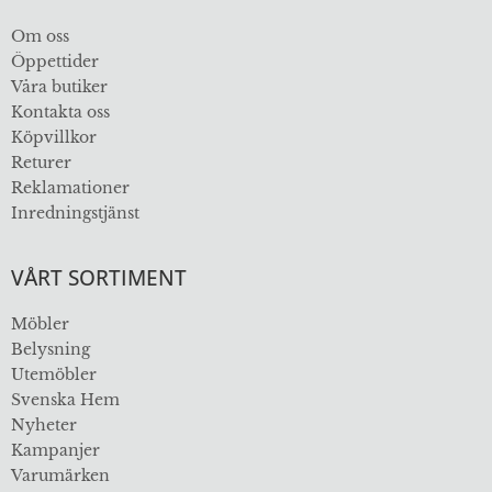
Om oss
Öppettider
Våra butiker
Kontakta oss
Köpvillkor
Returer
Reklamationer
Inredningstjänst
VÅRT SORTIMENT
Möbler
Belysning
Utemöbler
Svenska Hem
Nyheter
Kampanjer
Varumärken