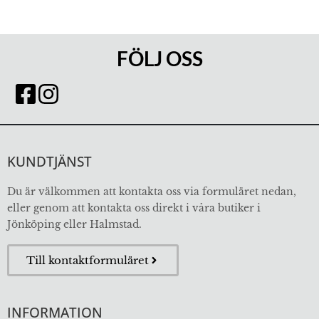
FÖLJ OSS
KUNDTJÄNST
Du är välkommen att kontakta oss via formuläret nedan,
eller genom att kontakta oss direkt i våra butiker i
Jönköping eller Halmstad.
Till kontaktformuläret
INFORMATION