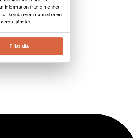
n information från din enhet
 tur kombinera informationen
deras tjänster.
Tillåt alla