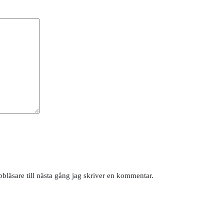
läsare till nästa gång jag skriver en kommentar.