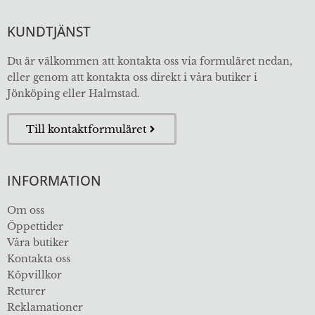
KUNDTJÄNST
Du är välkommen att kontakta oss via formuläret nedan,
eller genom att kontakta oss direkt i våra butiker i
Jönköping eller Halmstad.
Till kontaktformuläret
INFORMATION
Om oss
Öppettider
Våra butiker
Kontakta oss
Köpvillkor
Returer
Reklamationer