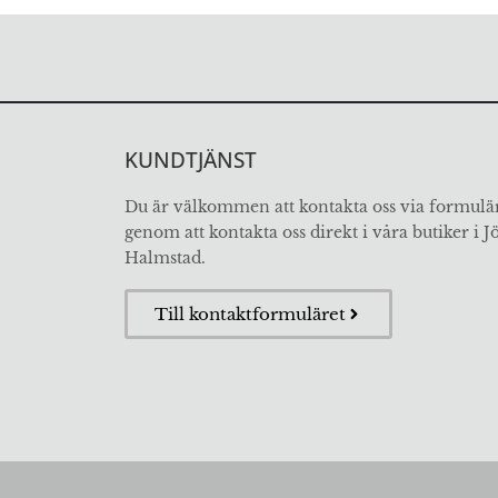
KUNDTJÄNST
Du är välkommen att kontakta oss via formulär
genom att kontakta oss direkt i våra butiker i 
Halmstad.
Till kontaktformuläret