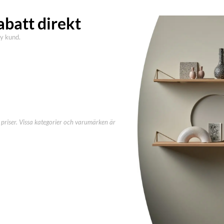
abatt direkt
ny kund.
priser. Vissa kategorier och varumärken är