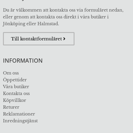
Du är välkommen att kontakta oss via formuläret nedan,
eller genom att kontakta oss direkt i våra butiker i
Jönköping eller Halmstad.
Till kontaktformuläret
INFORMATION
Om oss
Öppettider
Våra butiker
Kontakta oss
Köpvillkor
Returer
Reklamationer
Inredningstjänst