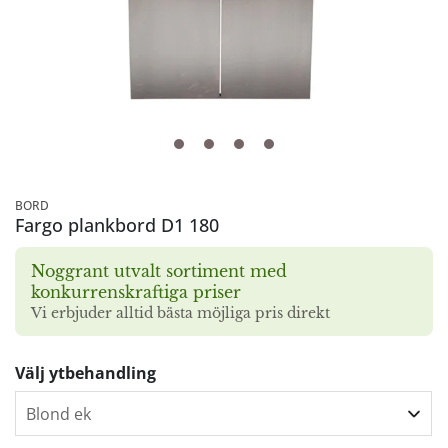
BORD
Fargo plankbord D1 180
Noggrant utvalt sortiment med
konkurrenskraftiga priser
Vi erbjuder alltid bästa möjliga pris direkt
Välj ytbehandling