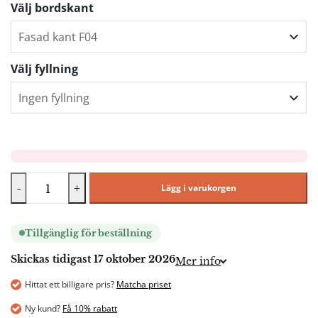
Välj bordskant
Välj fyllning
-
+
Lägg i varukorgen
Tillgänglig för beställning
Skickas tidigast 17 oktober 2026
Mer info
Hittat ett billigare pris?
Matcha priset
Ny kund?
Få 10% rabatt