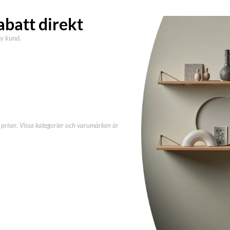
abatt direkt
ny kund.
priser. Vissa kategorier och varumärken är