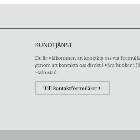
KUNDTJÄNST
Du är välkommen att kontakta oss via formulär
genom att kontakta oss direkt i våra butiker i 
Halmstad.
Till kontaktformuläret