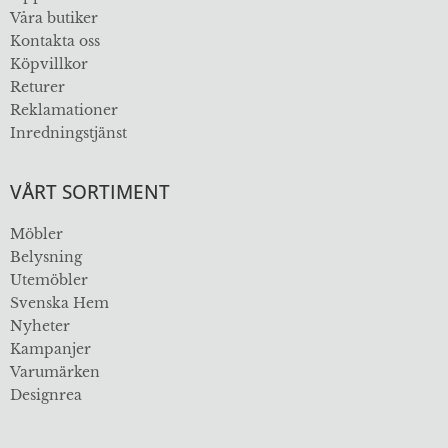
Våra butiker
Kontakta oss
Köpvillkor
Returer
Reklamationer
Inredningstjänst
VÅRT SORTIMENT
Möbler
Belysning
Utemöbler
Svenska Hem
Nyheter
Kampanjer
Varumärken
Designrea