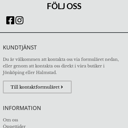
FÖLJ OSS
KUNDTJÄNST
Du är välkommen att kontakta oss via formuläret nedan,
eller genom att kontakta oss direkt i våra butiker i
Jönköping eller Halmstad.
Till kontaktformuläret
INFORMATION
Om oss
Öppettider