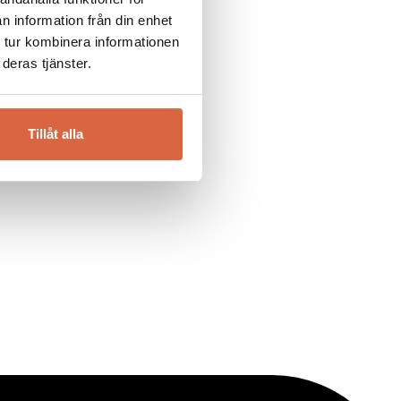
n information från din enhet
 tur kombinera informationen
deras tjänster.
Tillåt alla