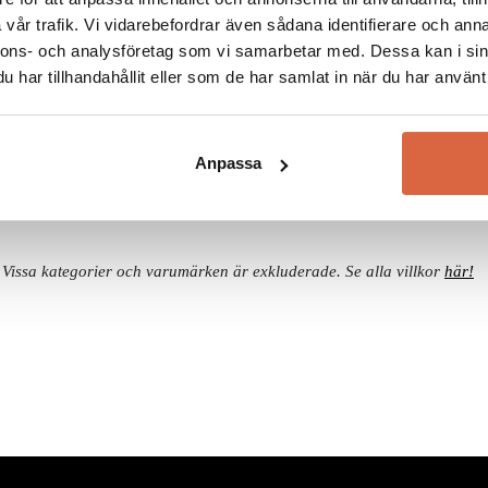
vår trafik. Vi vidarebefordrar även sådana identifierare och anna
direkt
nnons- och analysföretag som vi samarbetar med. Dessa kan i sin
har tillhandahållit eller som de har samlat in när du har använt 
Anpassa
Vissa kategorier och varumärken är exkluderade. Se alla villkor
här!