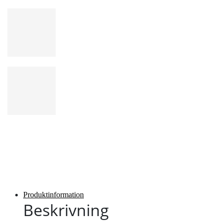
Produktinformation
Beskrivning