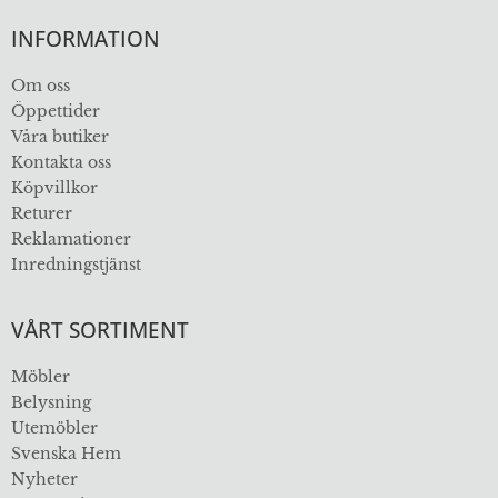
INFORMATION
Om oss
Öppettider
Våra butiker
Kontakta oss
Köpvillkor
Returer
Reklamationer
Inredningstjänst
VÅRT SORTIMENT
Möbler
Belysning
Utemöbler
Svenska Hem
Nyheter