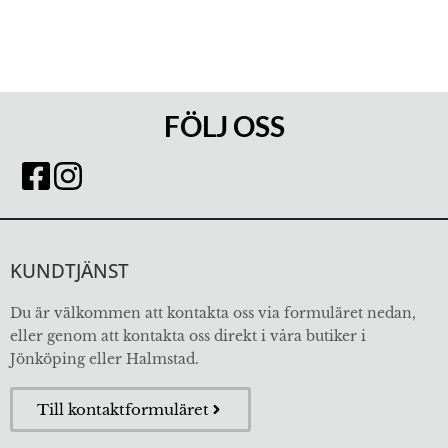
FÖLJ OSS
KUNDTJÄNST
Du är välkommen att kontakta oss via formuläret nedan,
eller genom att kontakta oss direkt i våra butiker i
Jönköping eller Halmstad.
Till kontaktformuläret