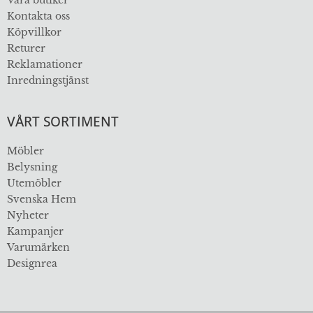
Kontakta oss
Köpvillkor
Returer
Reklamationer
Inredningstjänst
VÅRT SORTIMENT
Möbler
Belysning
Utemöbler
Svenska Hem
Nyheter
Kampanjer
Varumärken
Designrea