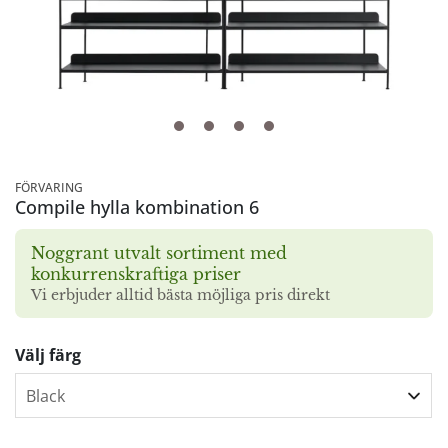
FÖRVARING
Compile hylla kombination 6
Noggrant utvalt sortiment med
konkurrenskraftiga priser
Vi erbjuder alltid bästa möjliga pris direkt
Välj färg