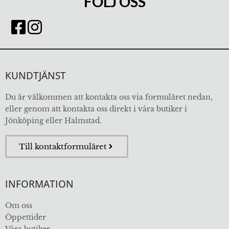
FÖLJ OSS
KUNDTJÄNST
Du är välkommen att kontakta oss via formuläret nedan,
eller genom att kontakta oss direkt i våra butiker i
Jönköping eller Halmstad.
Till kontaktformuläret
INFORMATION
Om oss
Öppettider
Våra butiker