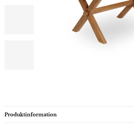
Produktinformation