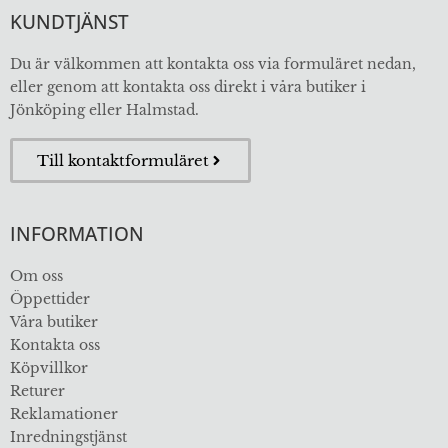
KUNDTJÄNST
Du är välkommen att kontakta oss via formuläret nedan,
eller genom att kontakta oss direkt i våra butiker i
Jönköping eller Halmstad.
Till kontaktformuläret
INFORMATION
Om oss
Öppettider
Våra butiker
Kontakta oss
Köpvillkor
Returer
Reklamationer
Inredningstjänst