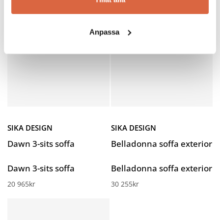
Anpassa
SIKA DESIGN
SIKA DESIGN
Dawn 3-sits soffa
Belladonna soffa exterior
Dawn 3-sits soffa
Belladonna soffa exterior
20 965
kr
30 255
kr