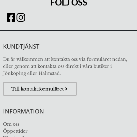
FÖLJ OSS
KUNDTJÄNST
Du är välkommen att kontakta oss via formuläret nedan,
eller genom att kontakta oss direkt i våra butiker i
Jönköping eller Halmstad.
Till kontaktformuläret
INFORMATION
Om oss
Öppettider