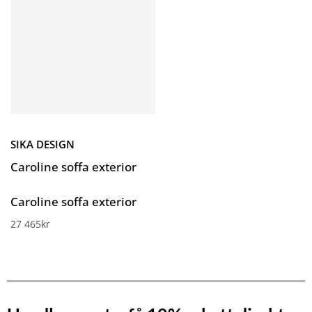
SIKA DESIGN
Caroline soffa exterior
Caroline soffa exterior
27 465
kr