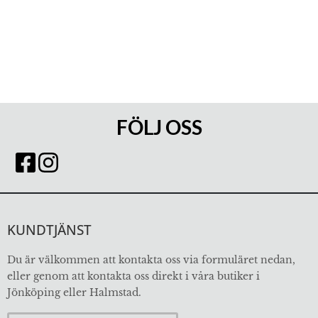
FÖLJ OSS
KUNDTJÄNST
Du är välkommen att kontakta oss via formuläret nedan,
eller genom att kontakta oss direkt i våra butiker i
Jönköping eller Halmstad.