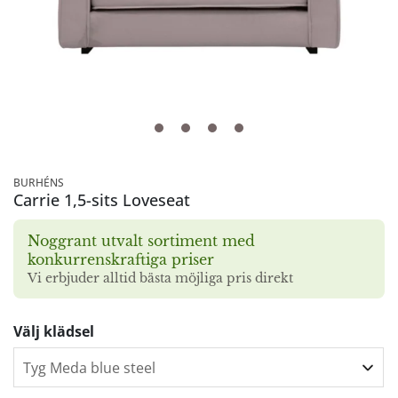
BURHÉNS
Carrie 1,5-sits Loveseat
Noggrant utvalt sortiment med
konkurrenskraftiga priser
Vi erbjuder alltid bästa möjliga pris direkt
Välj klädsel