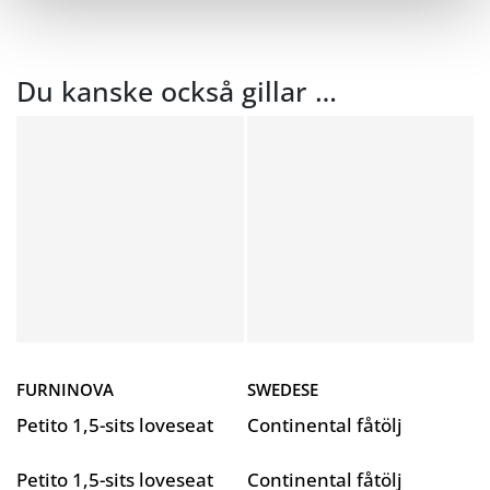
Du kanske också gillar …
FURNINOVA
SWEDESE
Petito 1,5-sits loveseat
Continental fåtölj
Petito 1,5-sits loveseat
Continental fåtölj