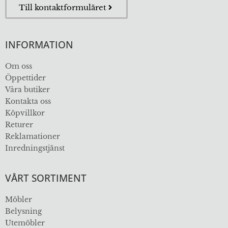
Till kontaktformuläret
INFORMATION
Om oss
Öppettider
Våra butiker
Kontakta oss
Köpvillkor
Returer
Reklamationer
Inredningstjänst
VÅRT SORTIMENT
Möbler
Belysning
Utemöbler