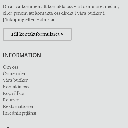
Du är välkommen att kontakta oss via formuläret nedan,
eller genom att kontakta oss direkt i våra butiker i
Jönköping eller Halmstad.
Till kontaktformuläret
INFORMATION
Om oss
Öppettider
Våra butiker
Kontakta oss
Köpvillkor
Returer
Reklamationer
Inredningstjänst