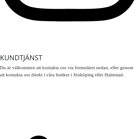
KUNDTJÄNST
Du är välkommen att kontakta oss via formuläret nedan, eller genom
att kontakta oss direkt i våra butiker i Jönköping eller Halmstad.