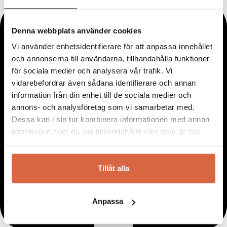
Denna webbplats använder cookies
Vi använder enhetsidentifierare för att anpassa innehållet
och annonserna till användarna, tillhandahålla funktioner
för sociala medier och analysera vår trafik. Vi
vidarebefordrar även sådana identifierare och annan
information från din enhet till de sociala medier och
annons- och analysföretag som vi samarbetar med.
Dessa kan i sin tur kombinera informationen med annan
information som du har tillhandahållit eller som de har
samlat in när du har använt deras tjänster.
Tillåt alla
Anpassa