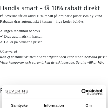
Handla smart – få 10% rabatt direkt
På Severins får du alltid 10% rabatt på ordinarie priser som ny kund.
Rabatten dras automatiskt i kassan – inga koder behövs.
✔ Ingen rabattkod behövs
✔ Dras automatiskt i kassan
✔ Gäller på ordinarie priser
Observera!
Kan ej kombineras med andra erbjudanden eller redan nedsatta priser.
Vissa kategorier och varumärken är exkluderade. Se alla villkor
här!
FÖLJ OSS
Samtycke
Information
Om