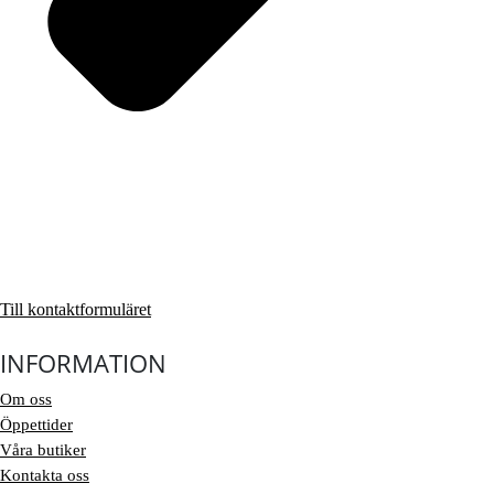
Till kontaktformuläret
INFORMATION
Om oss
Öppettider
Våra butiker
Kontakta oss