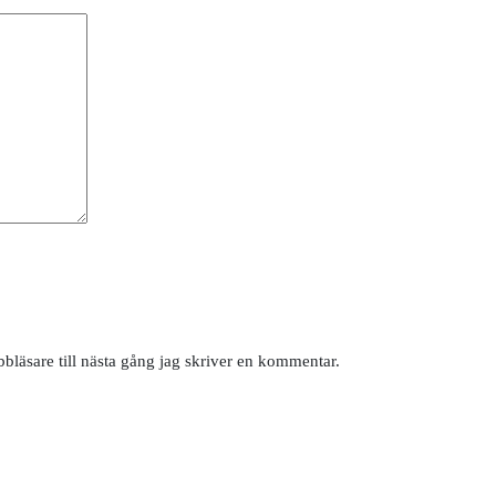
läsare till nästa gång jag skriver en kommentar.