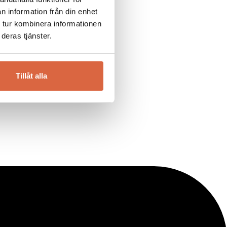
n information från din enhet
 tur kombinera informationen
deras tjänster.
Tillåt alla