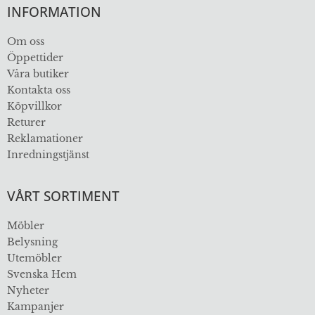
INFORMATION
Om oss
Öppettider
Våra butiker
Kontakta oss
Köpvillkor
Returer
Reklamationer
Inredningstjänst
VÅRT SORTIMENT
Möbler
Belysning
Utemöbler
Svenska Hem
Nyheter
Kampanjer