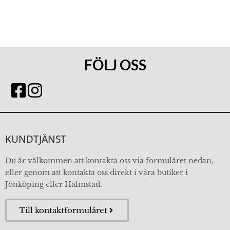
FÖLJ OSS
KUNDTJÄNST
Du är välkommen att kontakta oss via formuläret nedan,
eller genom att kontakta oss direkt i våra butiker i
Jönköping eller Halmstad.
Till kontaktformuläret