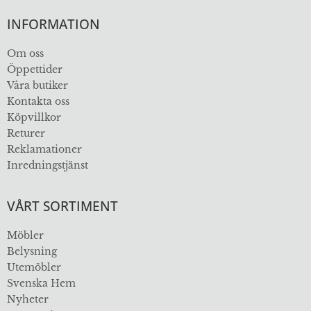
INFORMATION
Om oss
Öppettider
Våra butiker
Kontakta oss
Köpvillkor
Returer
Reklamationer
Inredningstjänst
VÅRT SORTIMENT
Möbler
Belysning
Utemöbler
Svenska Hem
Nyheter