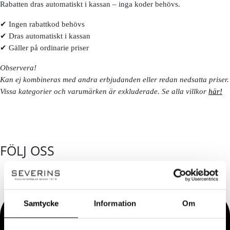
Rabatten dras automatiskt i kassan – inga koder behövs.
✔ Ingen rabattkod behövs
✔ Dras automatiskt i kassan
✔ Gäller på ordinarie priser
Observera!
Kan ej kombineras med andra erbjudanden eller redan nedsatta priser.
Vissa kategorier och varumärken är exkluderade. Se alla villkor
här!
FÖLJ OSS
Samtycke
Information
Om