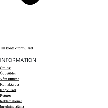
Till kontaktformuläret
INFORMATION
Om oss
Öppettider
Våra butiker
Kontakta oss
Köpvillkor
Returer
Reklamationer
Inredningstjänst