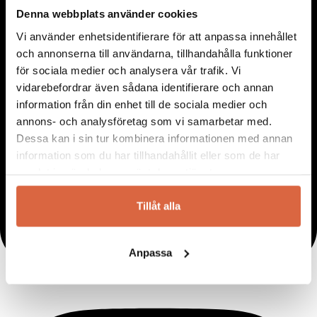
Denna webbplats använder cookies
Vi använder enhetsidentifierare för att anpassa innehållet
och annonserna till användarna, tillhandahålla funktioner
för sociala medier och analysera vår trafik. Vi
vidarebefordrar även sådana identifierare och annan
information från din enhet till de sociala medier och
annons- och analysföretag som vi samarbetar med.
Dessa kan i sin tur kombinera informationen med annan
information som du har tillhandahållit eller som de har
samlat in när du har använt deras tjänster.
Tillåt alla
Anpassa