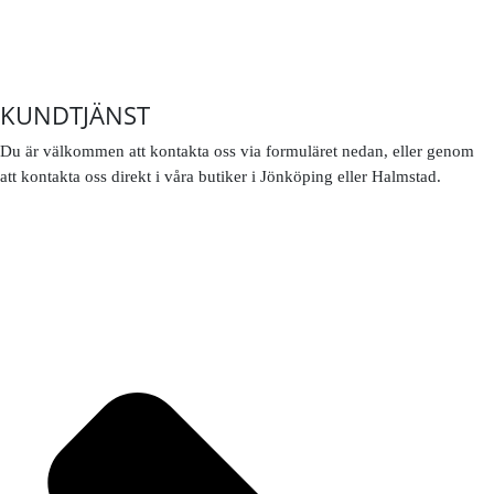
KUNDTJÄNST
Du är välkommen att kontakta oss via formuläret nedan, eller genom
att kontakta oss direkt i våra butiker i Jönköping eller Halmstad.