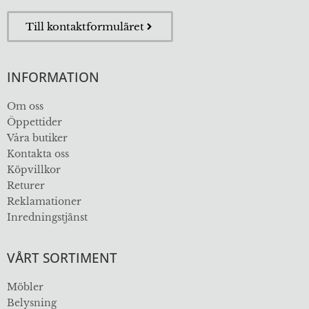
Till kontaktformuläret
INFORMATION
Om oss
Öppettider
Våra butiker
Kontakta oss
Köpvillkor
Returer
Reklamationer
Inredningstjänst
VÅRT SORTIMENT
Möbler
Belysning