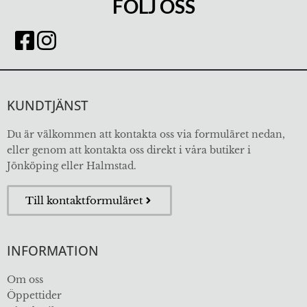
FÖLJ OSS
KUNDTJÄNST
Du är välkommen att kontakta oss via formuläret nedan,
eller genom att kontakta oss direkt i våra butiker i
Jönköping eller Halmstad.
Till kontaktformuläret
INFORMATION
Om oss
Öppettider