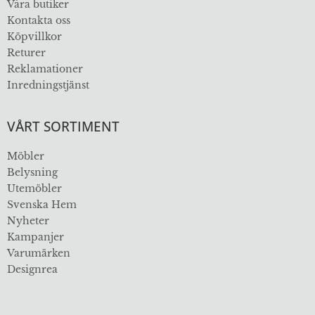
Våra butiker
Kontakta oss
Köpvillkor
Returer
Reklamationer
Inredningstjänst
VÅRT SORTIMENT
Möbler
Belysning
Utemöbler
Svenska Hem
Nyheter
Kampanjer
Varumärken
Designrea