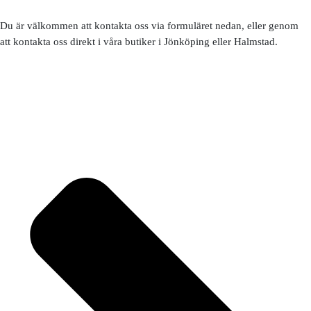
Du är välkommen att kontakta oss via formuläret nedan, eller genom
att kontakta oss direkt i våra butiker i Jönköping eller Halmstad.