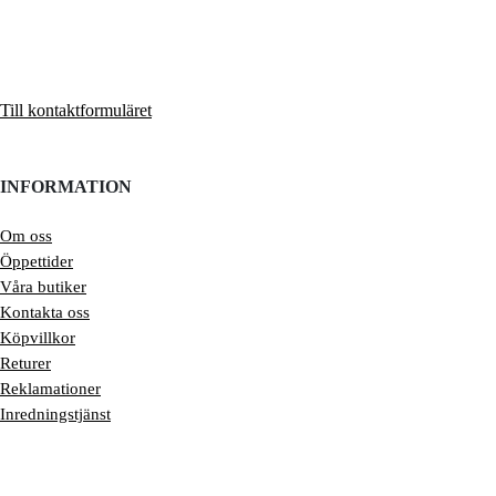
Till kontaktformuläret
INFORMATION
Om oss
Öppettider
Våra butiker
Kontakta oss
Köpvillkor
Returer
Reklamationer
Inredningstjänst