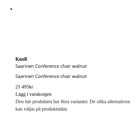
Knoll
Saarinen Conference chair walnut
Saarinen Conference chair walnut
21 495
kr
Lägg i varukorgen
Den här produkten har flera varianter. De olika alternativen
kan väljas på produktsidan