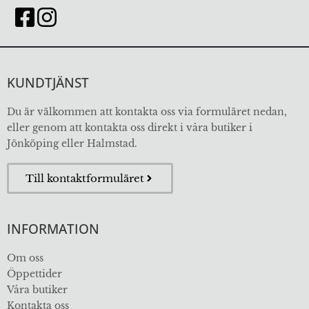
KUNDTJÄNST
Du är välkommen att kontakta oss via formuläret nedan,
eller genom att kontakta oss direkt i våra butiker i
Jönköping eller Halmstad.
Till kontaktformuläret
INFORMATION
Om oss
Öppettider
Våra butiker
Kontakta oss