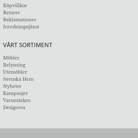
Köpvillkor
Returer
Reklamationer
Inredningstjänst
VÅRT SORTIMENT
Möbler
Belysning
Utemöbler
Svenska Hem
Nyheter
Kampanjer
Varumärken
Designrea