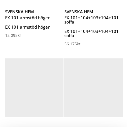
SVENSKA HEM
SVENSKA HEM
EX 101 armstöd höger
EX 101+104+103+104+101
soffa
EX 101 armstöd höger
EX 101+104+103+104+101
12 095
kr
soffa
56 175
kr