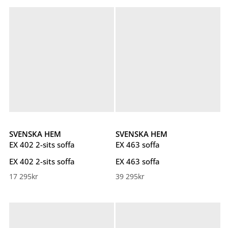
SVENSKA HEM
SVENSKA HEM
EX 402 2-sits soffa
EX 463 soffa
EX 402 2-sits soffa
EX 463 soffa
17 295
kr
39 295
kr