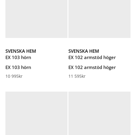
SVENSKA HEM
SVENSKA HEM
EX 103 hörn
EX 102 armstöd höger
EX 103 hörn
EX 102 armstöd höger
10 995
kr
11 595
kr