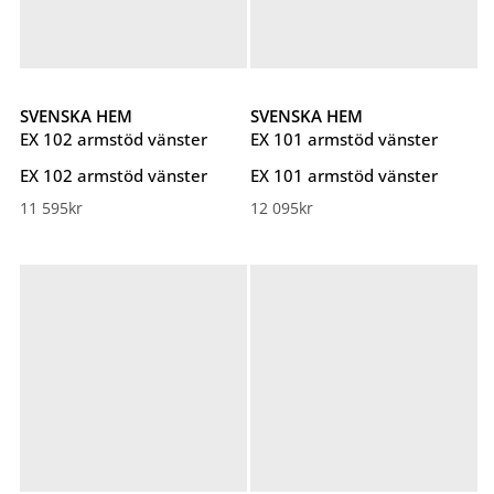
SVENSKA HEM
SVENSKA HEM
EX 102 armstöd vänster
EX 101 armstöd vänster
EX 102 armstöd vänster
EX 101 armstöd vänster
11 595
kr
12 095
kr