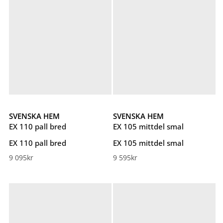
SVENSKA HEM
SVENSKA HEM
EX 110 pall bred
EX 105 mittdel smal
EX 110 pall bred
EX 105 mittdel smal
9 095
kr
9 595
kr