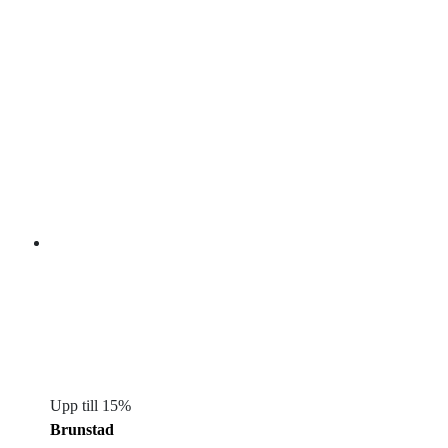
Upp till 15%
Brunstad