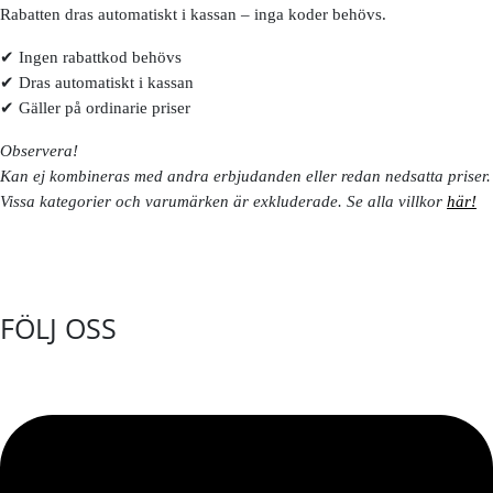
Rabatten dras automatiskt i kassan – inga koder behövs.
✔ Ingen rabattkod behövs
✔ Dras automatiskt i kassan
✔ Gäller på ordinarie priser
Observera!
Kan ej kombineras med andra erbjudanden eller redan nedsatta priser.
Vissa kategorier och varumärken är exkluderade. Se alla villkor
här!
FÖLJ OSS