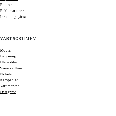
Returer
Reklamationer
Inredningstjänst
VÅRT SORTIMENT
Möbler
Belysning
Utemöbler
Svenska Hem
Nyheter
Kampanjer
Varumärken
Designrea