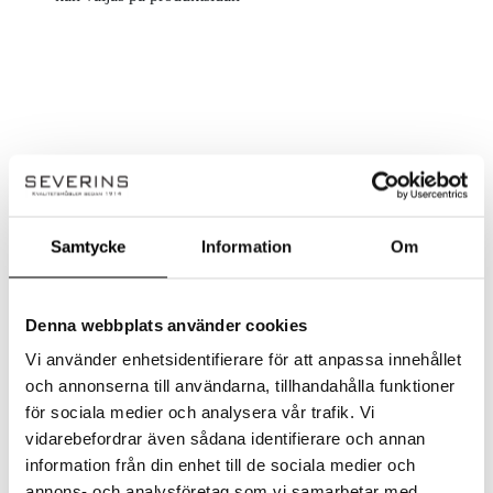
Samtycke
Information
Om
Denna webbplats använder cookies
Vi använder enhetsidentifierare för att anpassa innehållet
och annonserna till användarna, tillhandahålla funktioner
för sociala medier och analysera vår trafik. Vi
vidarebefordrar även sådana identifierare och annan
information från din enhet till de sociala medier och
annons- och analysföretag som vi samarbetar med.