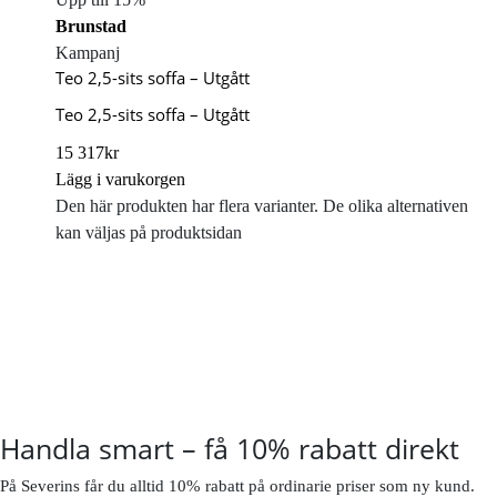
Brunstad
Kampanj
Teo 2,5-sits soffa – Utgått
Teo 2,5-sits soffa – Utgått
15 317
kr
Lägg i varukorgen
Den här produkten har flera varianter. De olika alternativen
kan väljas på produktsidan
Handla smart – få 10% rabatt direkt
På Severins får du alltid 10% rabatt på ordinarie priser som ny kund.