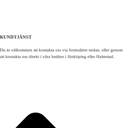
KUNDTJÄNST
Du är välkommen att kontakta oss via formuläret nedan, eller genom
att kontakta oss direkt i våra butiker i Jönköping eller Halmstad.