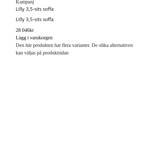
Kampanj
Lilly 3,5-sits soffa
Lilly 3,5-sits soffa
28 046
kr
Lägg i varukorgen
Den här produkten har flera varianter. De olika alternativen
kan väljas på produktsidan