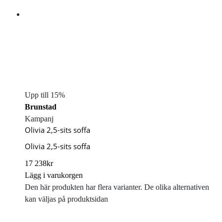
Upp till 15%
Brunstad
Kampanj
Olivia 2,5-sits soffa
Olivia 2,5-sits soffa
17 238
kr
Lägg i varukorgen
Den här produkten har flera varianter. De olika alternativen
kan väljas på produktsidan