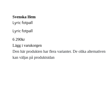
Svenska Hem
Lyric fotpall
Lyric fotpall
6 290
kr
Lägg i varukorgen
Den här produkten har flera varianter. De olika alternativen
kan väljas på produktsidan