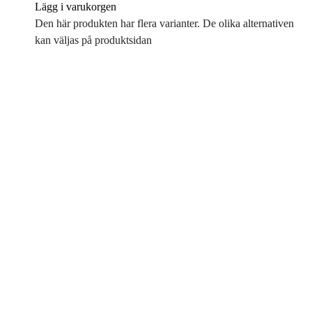
Lägg i varukorgen
Den här produkten har flera varianter. De olika alternativen
kan väljas på produktsidan