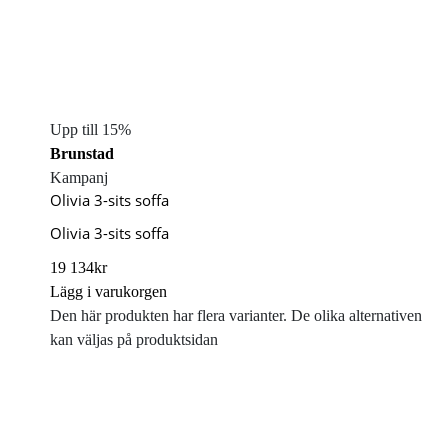
Upp till 15%
Brunstad
Kampanj
Olivia 3-sits soffa
Olivia 3-sits soffa
19 134
kr
Lägg i varukorgen
Den här produkten har flera varianter. De olika alternativen
kan väljas på produktsidan