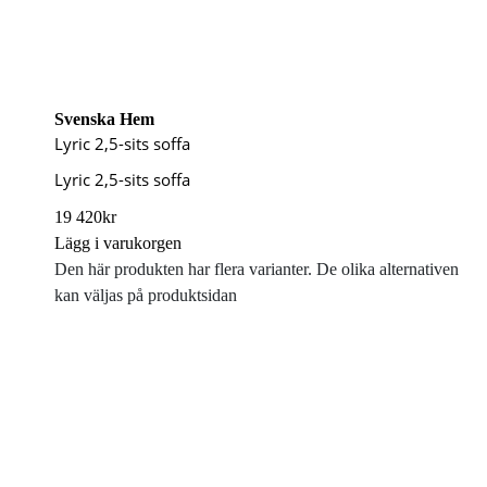
Svenska Hem
Lyric 2,5-sits soffa
Lyric 2,5-sits soffa
19 420
kr
Lägg i varukorgen
Den här produkten har flera varianter. De olika alternativen
kan väljas på produktsidan