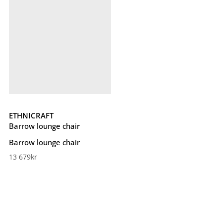
ETHNICRAFT
Barrow lounge chair
Barrow lounge chair
13 679
kr