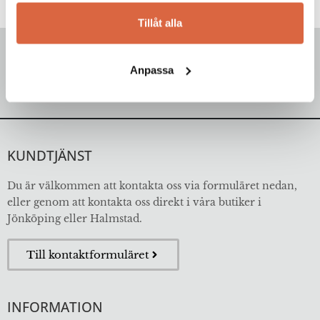
Tillåt alla
FÖLJ OSS
Anpassa
KUNDTJÄNST
Du är välkommen att kontakta oss via formuläret nedan,
eller genom att kontakta oss direkt i våra butiker i
Jönköping eller Halmstad.
Till kontaktformuläret
INFORMATION