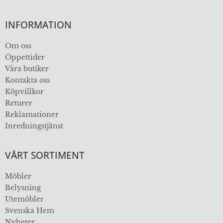
INFORMATION
Om oss
Öppettider
Våra butiker
Kontakta oss
Köpvillkor
Returer
Reklamationer
Inredningstjänst
VÅRT SORTIMENT
Möbler
Belysning
Utemöbler
Svenska Hem
Nyheter