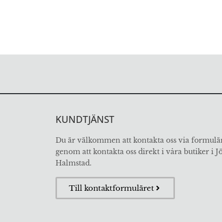
KUNDTJÄNST
Du är välkommen att kontakta oss via formulär
genom att kontakta oss direkt i våra butiker i 
Halmstad.
Till kontaktformuläret