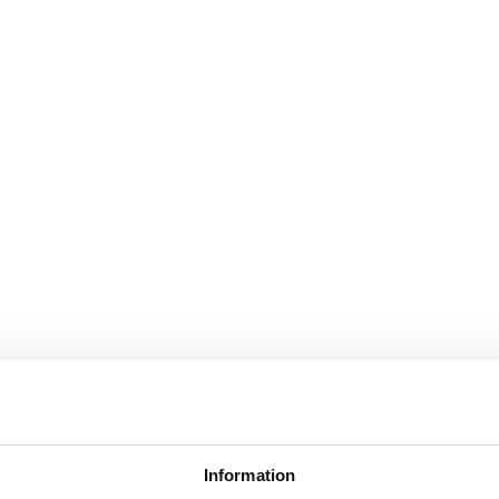
Information