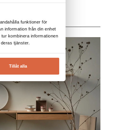
andahålla funktioner för
n information från din enhet
 tur kombinera informationen
deras tjänster.
Tillåt alla