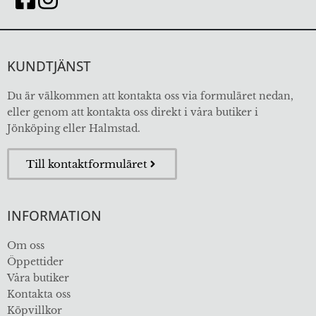
KUNDTJÄNST
Du är välkommen att kontakta oss via formuläret nedan,
eller genom att kontakta oss direkt i våra butiker i
Jönköping eller Halmstad.
Till kontaktformuläret
INFORMATION
Om oss
Öppettider
Våra butiker
Kontakta oss
Köpvillkor