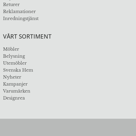
Returer
Reklamationer
Inredningstjänst
VÅRT SORTIMENT
Möbler
Belysning
Utemöbler
Svenska Hem
Nyheter
Kampanjer
Varumärken
Designrea