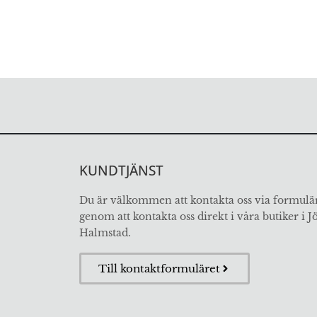
KUNDTJÄNST
Du är välkommen att kontakta oss via formulär
genom att kontakta oss direkt i våra butiker i 
Halmstad.
Till kontaktformuläret