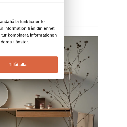
andahålla funktioner för
n information från din enhet
 tur kombinera informationen
deras tjänster.
Tillåt alla