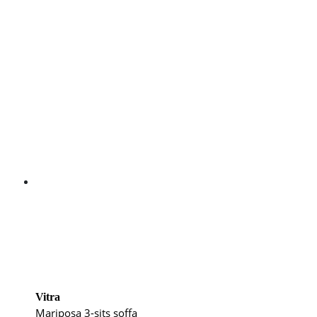
Vitra
Mariposa 3-sits soffa