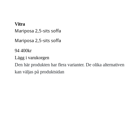
Vitra
Mariposa 2,5-sits soffa
Mariposa 2,5-sits soffa
94 400
kr
Lägg i varukorgen
Den här produkten har flera varianter. De olika alternativen
kan väljas på produktsidan