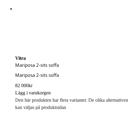
Vitra
Mariposa 2-sits soffa
Mariposa 2-sits soffa
82 000
kr
Lägg i varukorgen
Den här produkten har flera varianter. De olika alternativen
kan väljas på produktsidan