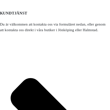
KUNDTJÄNST
Du är välkommen att kontakta oss via formuläret nedan, eller genom
att kontakta oss direkt i våra butiker i Jönköping eller Halmstad.