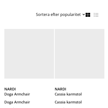
NARDI
NARDI
Doga Armchair
Cassia karmstol
Doga Armchair
Cassia karmstol