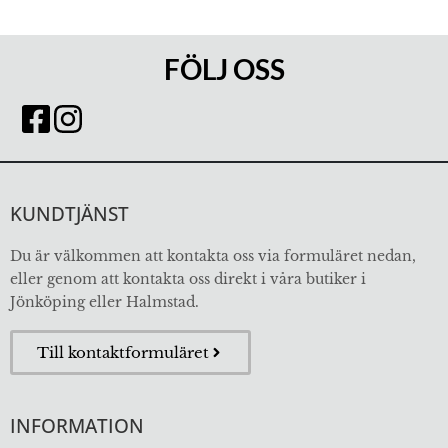
FÖLJ OSS
KUNDTJÄNST
Du är välkommen att kontakta oss via formuläret nedan,
eller genom att kontakta oss direkt i våra butiker i
Jönköping eller Halmstad.
Till kontaktformuläret
INFORMATION