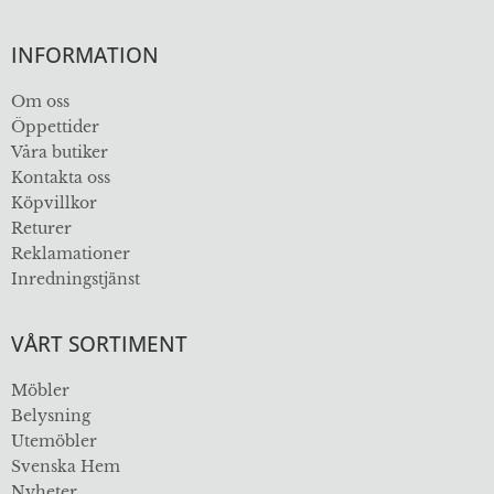
INFORMATION
Om oss
Öppettider
Våra butiker
Kontakta oss
Köpvillkor
Returer
Reklamationer
Inredningstjänst
VÅRT SORTIMENT
Möbler
Belysning
Utemöbler
Svenska Hem
Nyheter