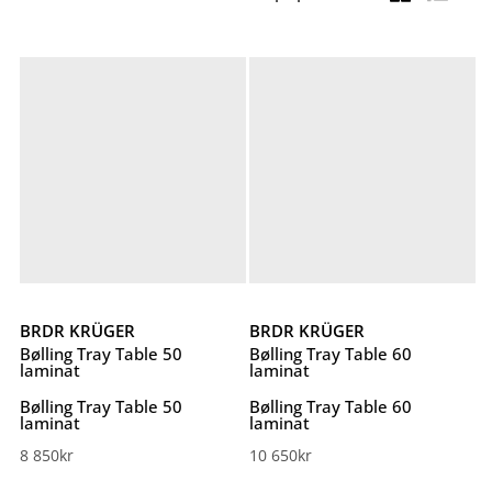
BRDR KRÜGER
BRDR KRÜGER
Bølling Tray Table 50
Bølling Tray Table 60
laminat
laminat
Bølling Tray Table 50
Bølling Tray Table 60
laminat
laminat
8 850
kr
10 650
kr