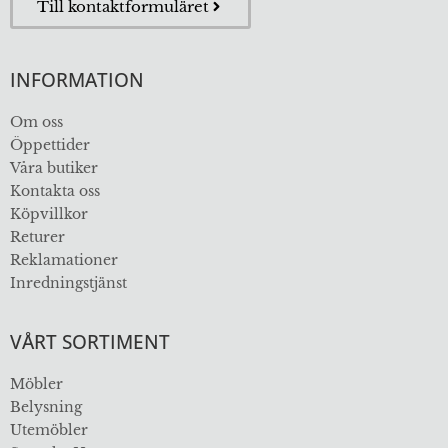
Till kontaktformuläret
INFORMATION
Om oss
Öppettider
Våra butiker
Kontakta oss
Köpvillkor
Returer
Reklamationer
Inredningstjänst
VÅRT SORTIMENT
Möbler
Belysning
Utemöbler