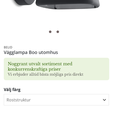
BELID
Vägglampa Boo utomhus
Noggrant utvalt sortiment med
konkurrenskraftiga priser
Vi erbjuder alltid bästa möjliga pris direkt
Välj färg