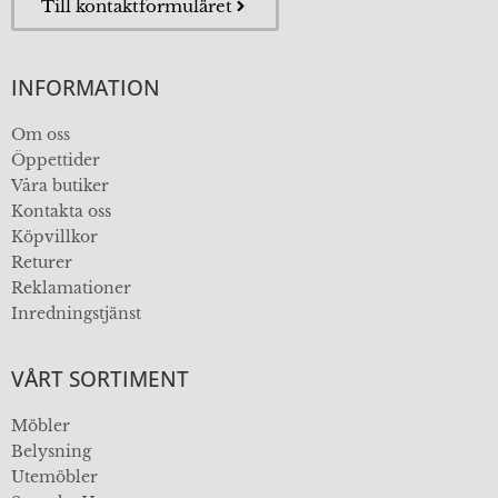
Till kontaktformuläret
INFORMATION
Om oss
Öppettider
Våra butiker
Kontakta oss
Köpvillkor
Returer
Reklamationer
Inredningstjänst
VÅRT SORTIMENT
Möbler
Belysning
Utemöbler