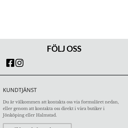
FÖLJ OSS
KUNDTJÄNST
Du är välkommen att kontakta oss via formuläret nedan,
eller genom att kontakta oss direkt i våra butiker i
Jönköping eller Halmstad.