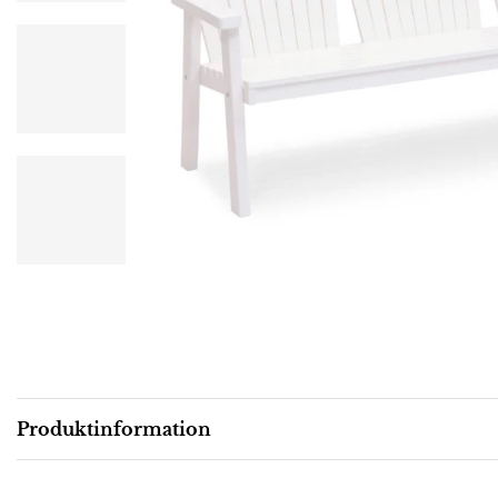
Produktinformation