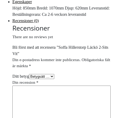
Egenskaper
Höjd: 850mm Bredd: 1070mm Djup: 620mm Leveranstid:
Beställningsvara: Ca 2-6 veckors leveranstid
Recensioner (0)
Recensioner
There are no reviews yet
Bli först med att recensera ”Soffa Hillerstorp Läckö 2-Sits
Vit”
Din e-postadress kommer inte publiceras.
Obligatoriska fält
är märkta
*
Ditt betyg
Din recension
*