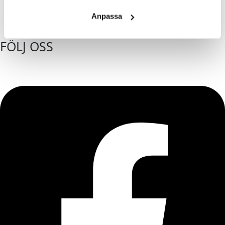
Anpassa
FÖLJ OSS