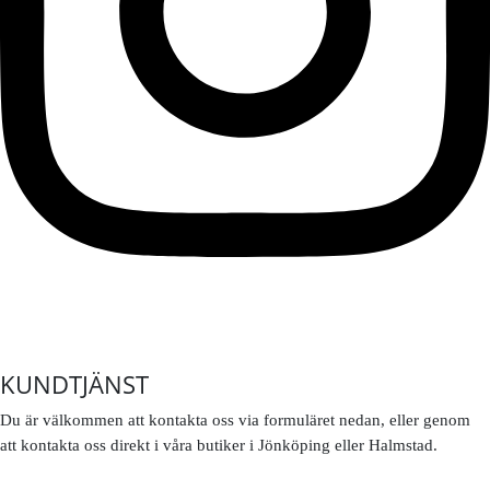
KUNDTJÄNST
Du är välkommen att kontakta oss via formuläret nedan, eller genom
att kontakta oss direkt i våra butiker i Jönköping eller Halmstad.