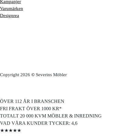
Kampanjer
Varumärken
Designrea
Copyright 2026
©
Severins Möbler
ÖVER 112 ÅR I BRANSCHEN
FRI FRAKT ÖVER 1000 KR*
TOTALT 20 000 KVM MÖBLER & INREDNING
VAD VÅRA KUNDER TYCKER: 4,6
★★★★★