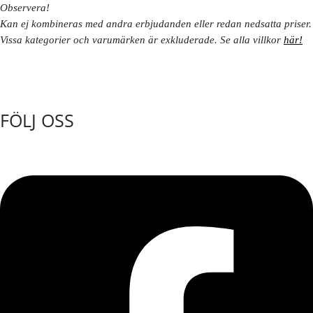
Observera!
Kan ej kombineras med andra erbjudanden eller redan nedsatta priser.
Vissa kategorier och varumärken är exkluderade. Se alla villkor
här!
FÖLJ OSS