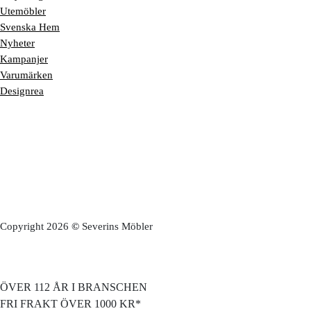
Utemöbler
Svenska Hem
Nyheter
Kampanjer
Varumärken
Designrea
Copyright 2026
©
Severins Möbler
ÖVER 112 ÅR I BRANSCHEN
FRI FRAKT ÖVER 1000 KR*