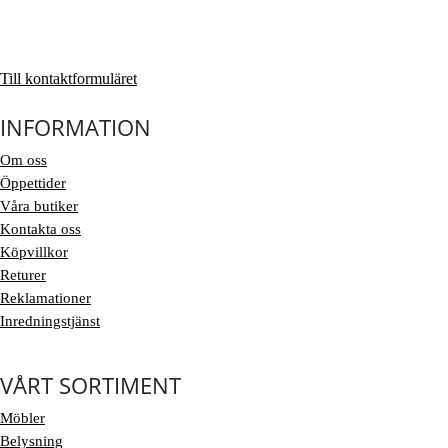
Till kontaktformuläret
INFORMATION
Om oss
Öppettider
Våra butiker
Kontakta oss
Köpvillkor
Returer
Reklamationer
Inredningstjänst
VÅRT SORTIMENT
Möbler
Belysning