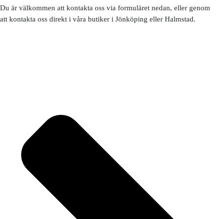
Du är välkommen att kontakta oss via formuläret nedan, eller genom
att kontakta oss direkt i våra butiker i Jönköping eller Halmstad.