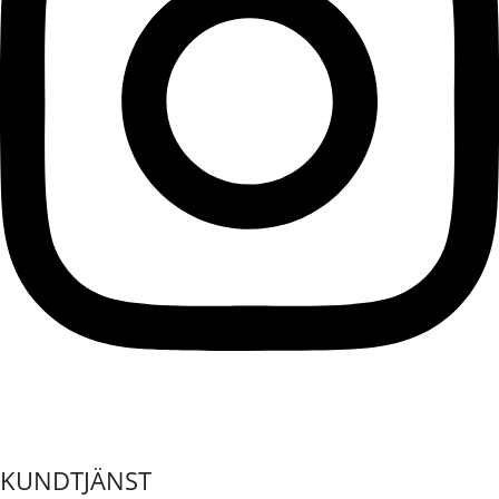
KUNDTJÄNST