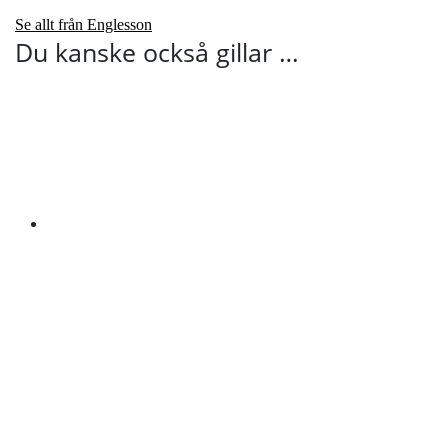
Se allt från Englesson
Du kanske också gillar …