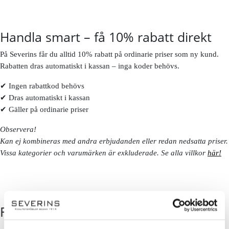
Handla smart – få 10% rabatt direkt
På Severins får du alltid 10% rabatt på ordinarie priser som ny kund.
Rabatten dras automatiskt i kassan – inga koder behövs.
✔ Ingen rabattkod behövs
✔ Dras automatiskt i kassan
✔ Gäller på ordinarie priser
Observera!
Kan ej kombineras med andra erbjudanden eller redan nedsatta priser.
Vissa kategorier och varumärken är exkluderade. Se alla villkor
här!
FÖLJ OSS