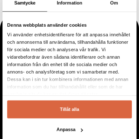
Samtycke
Information
Om
Denna webbplats använder cookies
Vi använder enhetsidentifierare för att anpassa innehållet
och annonserna till användarna, tillhandahålla funktioner
för sociala medier och analysera vår trafik. Vi
vidarebefordrar även sådana identifierare och annan
information från din enhet till de sociala medier och
annons- och analysföretag som vi samarbetar med.
Dessa kan i sin tur kombinera informationen med annan
information som du har tillhandahållit eller som de har
samlat in när du har använt deras tjänster.
Tillåt alla
Anpassa