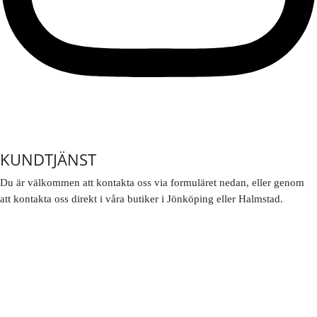
KUNDTJÄNST
Du är välkommen att kontakta oss via formuläret nedan, eller genom
att kontakta oss direkt i våra butiker i Jönköping eller Halmstad.