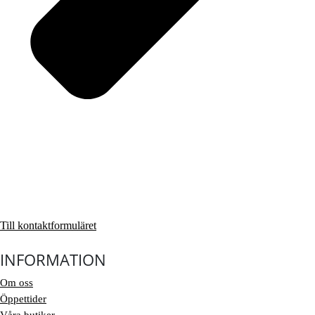
Till kontaktformuläret
INFORMATION
Om oss
Öppettider