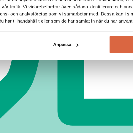
vår trafik. Vi vidarebefordrar även sådana identifierare och anna
nnons- och analysföretag som vi samarbetar med. Dessa kan i sin
har tillhandahållit eller som de har samlat in när du har använt 
Anpassa